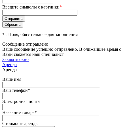
Введите символы с картинки
*
*
- Поля, обязательные для заполнения
Сообщение отправлено
Ваше сообщение успешно отправлено. В ближайшее время с
Вами свяжется наш специалист
Закрыть окно
Аренда
Аренда
Ваше имя
Ваш телефон
*
Электронная почта
Название товара
*
Стоимость аренды