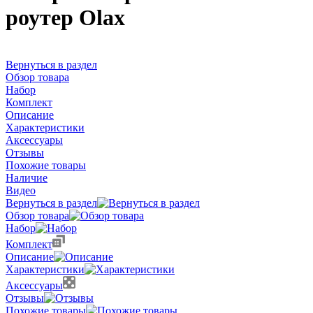
роутер Olax
Вернуться в раздел
Обзор товара
Набор
Комплект
Описание
Характеристики
Аксессуары
Отзывы
Похожие товары
Наличие
Видео
Вернуться в раздел
Обзор товара
Набор
Комплект
Описание
Характеристики
Аксессуары
Отзывы
Похожие товары