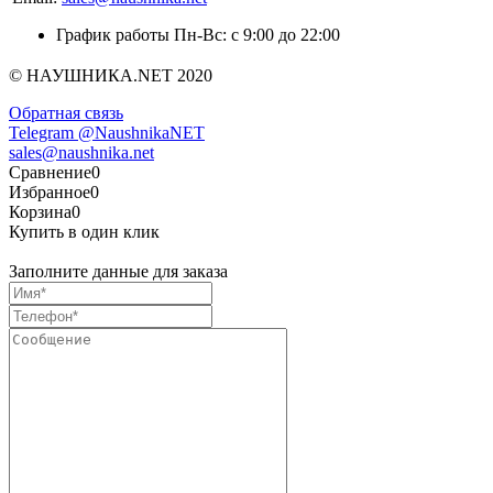
График работы Пн-Вс: с 9:00 до 22:00
© НАУШНИКА.NET 2020
Обратная связь
Telegram @NaushnikaNET
sales@naushnika.net
Сравнение
0
Избранное
0
Корзина
0
Купить в один клик
Заполните данные для заказа