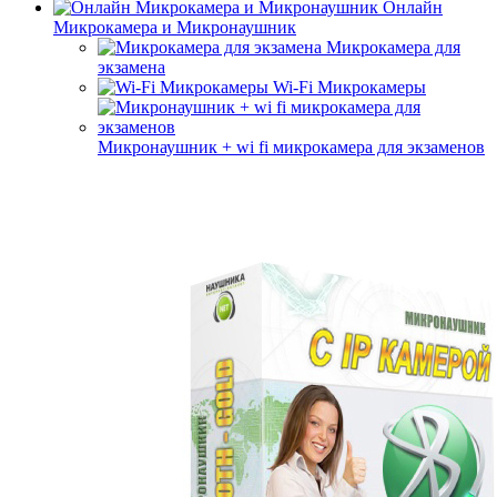
Онлайн
Микрокамера и Микронаушник
Микрокамера для
экзамена
Wi-Fi Микрокамеры
Микронаушник + wi fi микрокамера для экзаменов