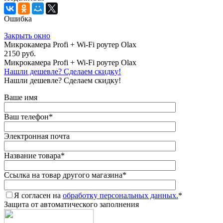
Ошибка
Закрыть окно
Микрокамера Profi + Wi-Fi роутер Olax
2150 руб.
Микрокамера Profi + Wi-Fi роутер Olax
Нашли дешевле? Сделаем скидку!
Нашли дешевле? Сделаем скидку!
Ваше имя
Ваш телефон
*
Электронная почта
Название товара
*
Ссылка на товар другого магазина
*
Я согласен на
обработку персональных данных.
*
Защита от автоматического заполнения