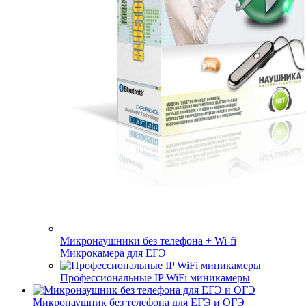
Микронаушники без телефона + Wi-fi
Микрокамера для ЕГЭ
Профессиональные IP WiFi миникамеры
Микронаушник без телефона для ЕГЭ и ОГЭ