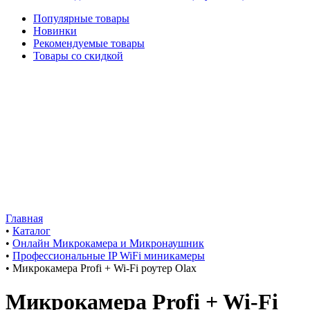
Популярные товары
Новинки
Рекомендуемые товары
Товары со скидкой
Главная
•
Каталог
•
Онлайн Микрокамера и Микронаушник
•
Профессиональные IP WiFi миникамеры
•
Микрокамера Profi + Wi-Fi роутер Olax
Микрокамера Profi + Wi-Fi