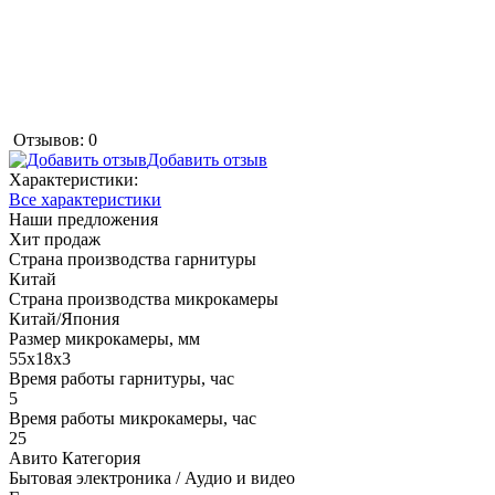
Отзывов: 0
Добавить отзыв
Характеристики:
Все характеристики
Наши предложения
Хит продаж
Страна производства гарнитуры
Китай
Страна производства микрокамеры
Китай/Япония
Размер микрокамеры, мм
55х18х3
Время работы гарнитуры, час
5
Время работы микрокамеры, час
25
Авито Категория
Бытовая электроника / Аудио и видео