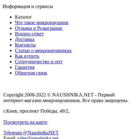
Информация и сервисы
Каталог
Что такое микронаушник
Отзывы и Розыгрыши
Вопрос-ответ
Доставка
Контакты
Статьи о микронаушниках
Как купить
Сотрудничество и опт
Гарантия
Обратная связь
Copyright 2008-2022 © NAUSHNIKA.NET - Первый
интернет-магазин микронаушников. Все права защищены.
г.Киев, проспект Победы, 49/2,
Посмотреть на карте
Telegram @NaushnikaNET
Email:
sales@naushnika.net