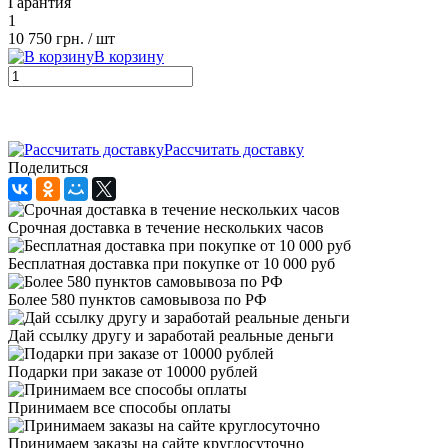
Гарантия
1
10 750 грн.
/ шт
В корзину
Рассчитать доставку
Поделиться
Cрочная доставка в течение нескольких часов
Бесплатная доставка при покупке от 10 000 руб
Более 580 пунктов самовывоза по РФ
Дай ссылку другу и заработай реальные деньги
Подарки при заказе от 10000 рублей
Принимаем все способы оплаты
Принимаем заказы на сайте круглосуточно