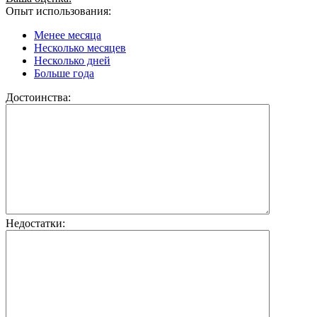
Опыт использования:
Менее месяца
Несколько месяцев
Несколько дней
Больше года
Достоинства:
Недостатки: