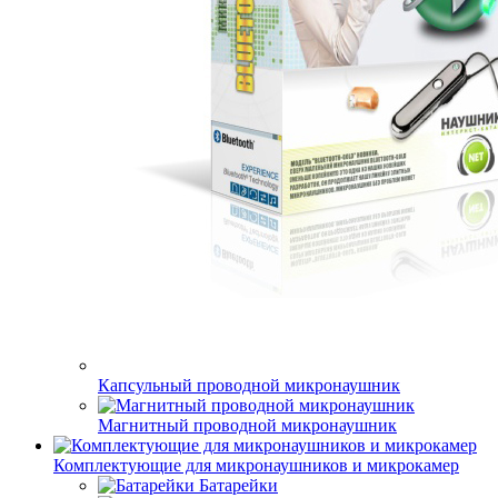
Капсульный проводной микронаушник
Магнитный проводной микронаушник
Комплектующие для микронаушников и микрокамер
Батарейки