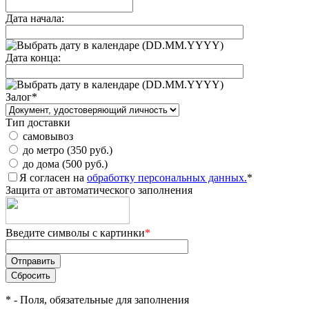
Дата начала:
(DD.MM.YYYY)
Дата конца:
(DD.MM.YYYY)
Залог
*
Тип доставки
самовывоз
до метро (350 руб.)
до дома (500 руб.)
Я согласен на
обработку персональных данных.
*
Защита от автоматического заполнения
Введите символы с картинки
*
*
- Поля, обязательные для заполнения