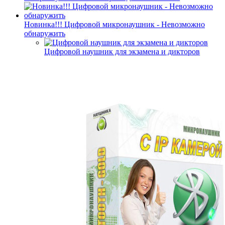
Новинка!!! Цифровой микронаушник - Невозможно
обнаружить
Цифровой наушник для экзамена и дикторов