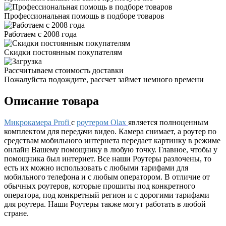
Профессиональная помощь в подборе товаров
Работаем с 2008 года
Скидки постоянным покупателям
Рассчитываем стоимость доставки
Пожалуйста подождите, рассчет займет немного времени
Описание товара
Микрокамера Profi
с
роутером Olax
является полноценным
комплектом для передачи видео. Камера снимает, а роутер по
средствам мобильного интернета передает картинку в режиме
онлайн Вашему помощнику в любую точку. Главное, чтобы у
помощника был интернет. Все наши Роутеры разлочены, то
есть их можно использовать с любыми тарифами для
мобильного телефона и с любым оператором. В отличие от
обычных роутеров, которые прошиты под конкретного
оператора, под конкретный регион и с дорогими тарифами
для роутера. Наши Роутеры также могут работать в любой
стране.