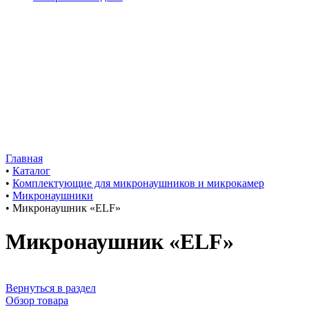
Главная
•
Каталог
•
Комплектующие для микронаушников и микрокамер
•
Микронаушники
•
Микронаушник «ELF»
Микронаушник «ELF»
Вернуться в раздел
Обзор товара