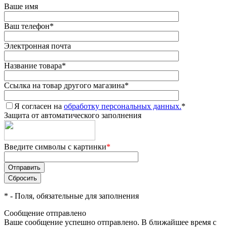
Ваше имя
Ваш телефон
*
Электронная почта
Название товара
*
Ссылка на товар другого магазина
*
Я согласен на
обработку персональных данных.
*
Защита от автоматического заполнения
Введите символы с картинки
*
*
- Поля, обязательные для заполнения
Сообщение отправлено
Ваше сообщение успешно отправлено. В ближайшее время с