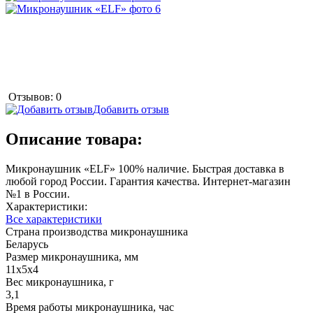
Отзывов: 0
Добавить отзыв
Описание товара:
Микронаушник «ELF» 100% наличие. Быстрая доставка в
любой город России. Гарантия качества. Интернет-магазин
№1 в России.
Характеристики:
Все характеристики
Страна производства микронаушника
Беларусь
Размер микронаушника, мм
11х5х4
Вес микронаушника, г
3,1
Время работы микронаушника, час