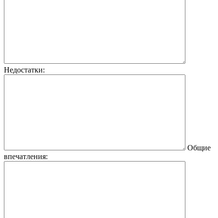
Недостатки:
Общие
впечатления: