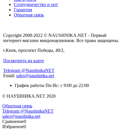
Сотрудничество и опт
Гарантия
Обратная связь
Copyright 2008-2022 © NAUSHNIKA.NET - Первый
интернет-магазин микронаушников. Все права защищены.
г.Киев, проспект Победы, 49/2,
Посмотреть на карте
Telegram @NaushnikaNET
Email:
sales@naushnika.net
График работы Пн-Вс: с 9:00 до 22:00
© НАУШНИКА.NET 2020
Обратная связь
Telegram @NaushnikaNET
sales@naushnika.net
Сравнение
0
Избранное
0