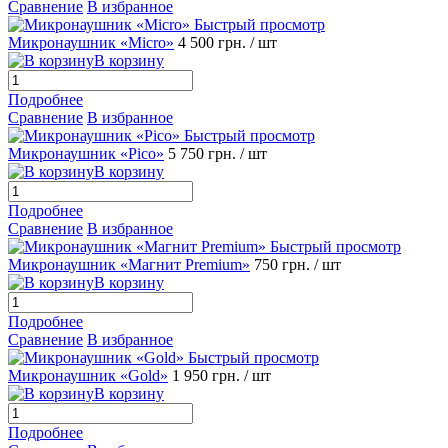
Сравнение
В избранное
Быстрый просмотр
Микронаушник «Micro»
4 500 грн.
/ шт
В корзину
Подробнее
Сравнение
В избранное
Быстрый просмотр
Микронаушник «Pico»
5 750 грн.
/ шт
В корзину
Подробнее
Сравнение
В избранное
Быстрый просмотр
Микронаушник «Магнит Premium»
750 грн.
/ шт
В корзину
Подробнее
Сравнение
В избранное
Быстрый просмотр
Микронаушник «Gold»
1 950 грн.
/ шт
В корзину
Подробнее