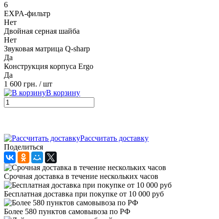
6
EXPA-фильтр
Нет
Двойная серная шайба
Нет
Звуковая матрица Q-sharp
Да
Конструкция корпуса Ergo
Да
1 600 грн.
/ шт
В корзину
Рассчитать доставку
Поделиться
Cрочная доставка в течение нескольких часов
Бесплатная доставка при покупке от 10 000 руб
Более 580 пунктов самовывоза по РФ