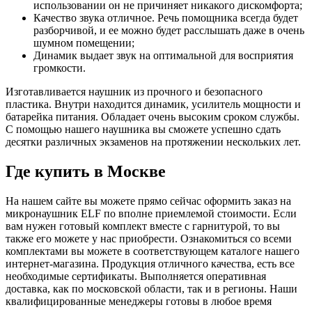
использовании он не причиняет никакого дискомфорта;
Качество звука отличное. Речь помощника всегда будет
разборчивой, и ее можно будет расслышать даже в очень
шумном помещении;
Динамик выдает звук на оптимальной для восприятия
громкости.
Изготавливается наушник из прочного и безопасного
пластика. Внутри находится динамик, усилитель мощности и
батарейка питания. Обладает очень высоким сроком службы.
С помощью нашего наушника вы сможете успешно сдать
десятки различных экзаменов на протяжении нескольких лет.
Где купить в Москве
На нашем сайте вы можете прямо сейчас оформить заказ на
микронаушник ELF по вполне приемлемой стоимости. Если
вам нужен готовый комплект вместе с гарнитурой, то вы
также его можете у нас приобрести. Ознакомиться со всеми
комплектами вы можете в соответствующем каталоге нашего
интернет-магазина. Продукция отличного качества, есть все
необходимые сертификаты. Выполняется оперативная
доставка, как по московской области, так и в регионы. Наши
квалифицированные менеджеры готовы в любое время