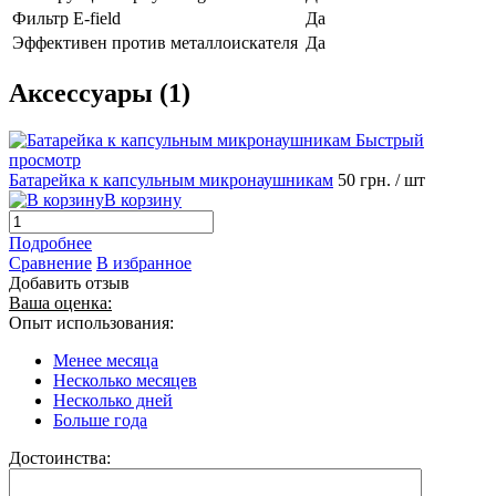
Фильтр E-field
Да
Эффективен против металлоискателя
Да
Аксессуары (1)
Быстрый
просмотр
Батарейка к капсульным микронаушникам
50 грн.
/ шт
В корзину
Подробнее
Сравнение
В избранное
Добавить отзыв
Ваша оценка:
Опыт использования:
Менее месяца
Несколько месяцев
Несколько дней
Больше года
Достоинства: