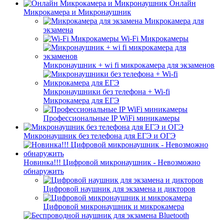
Онлайн
Микрокамера и Микронаушник
Микрокамера для
экзамена
Wi-Fi Микрокамеры
Микронаушник + wi fi микрокамера для экзаменов
Микронаушники без телефона + Wi-fi
Микрокамера для ЕГЭ
Профессиональные IP WiFi миникамеры
Микронаушник без телефона для ЕГЭ и ОГЭ
Новинка!!! Цифровой микронаушник - Невозможно
обнаружить
Цифровой наушник для экзамена и дикторов
Цифровой микронаушник и микрокамера