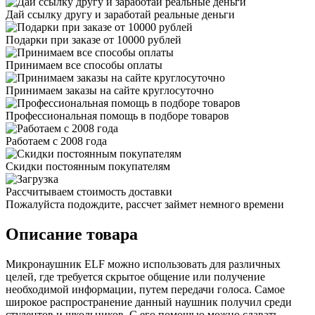
Дай ссылку другу и заработай реальные деньги
Подарки при заказе от 10000 рублей
Принимаем все способы оплаты
Принимаем заказы на сайте круглосуточно
Профессиональная помощь в подборе товаров
Работаем с 2008 года
Скидки постоянным покупателям
Рассчитываем стоимость доставки
Пожалуйста подождите, рассчет займет немного времени
Описание товара
Микронаушник ELF можно использовать для различных
целей, где требуется скрытое общение или получение
необходимой информации, путем передачи голоса. Самое
широкое распространение данный наушник получил среди
студентов и школьников. С его помощью можно сдавать