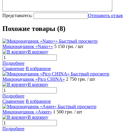
Представьтесь:
Отправить отзыв
Похожие товары (8)
Быстрый просмотр
Микронаушник «Nano+»
5 150 грн.
/ шт
В корзину
Подробнее
Сравнение
В избранное
Быстрый просмотр
Микронаушник «Pico CHINA»
2 750 грн.
/ шт
В корзину
Подробнее
Сравнение
В избранное
Быстрый просмотр
Микронаушник «Agger»
1 500 грн.
/ шт
В корзину
Подробнее