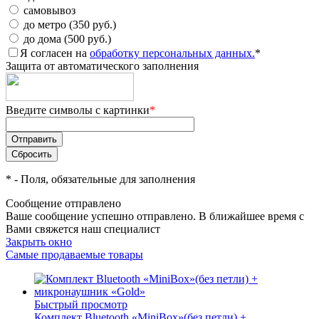
самовывоз
до метро (350 руб.)
до дома (500 руб.)
Я согласен на
обработку персональных данных.
*
Защита от автоматического заполнения
Введите символы с картинки
*
*
- Поля, обязательные для заполнения
Сообщение отправлено
Ваше сообщение успешно отправлено. В ближайшее время с
Вами свяжется наш специалист
Закрыть окно
Самые продаваемые товары
Быстрый просмотр
Комплект Bluetooth «MiniBox»(без петли) +