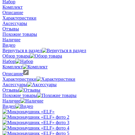
Набор
Комплект
Описание
Характеристики
Аксессуары
Отзывы
Похожие товары
Наличие
Видео
Вернуться в раздел
Обзор товара
Набор
Комплект
Описание
Характеристики
Аксессуары
Отзывы
Похожие товары
Наличие
Видео