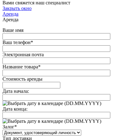
Вами свяжется наш специалист
Закрыть окно
Аренда
Аренда
Ваше имя
Ваш телефон
*
Электронная почта
Название товара
*
Стоимость аренды
Дата начала:
(DD.MM.YYYY)
Дата конца:
(DD.MM.YYYY)
Залог
*
Тип доставки