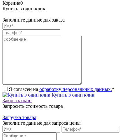
Корзина
0
Купить в один клик
Заполните данные для заказа
Я согласен на
обработку персональных данных.
*
Купить в один клик
Закрыть окно
Запросить стоимость товара
Загрузка товара
Заполните данные для запроса цены