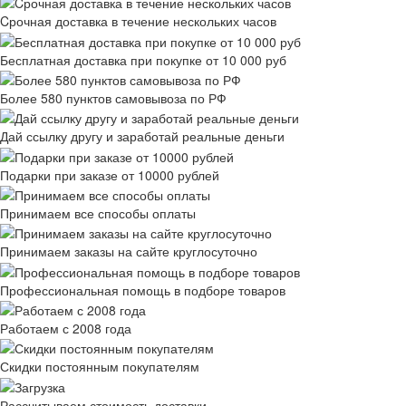
Cрочная доставка в течение нескольких часов
Бесплатная доставка при покупке от 10 000 руб
Более 580 пунктов самовывоза по РФ
Дай ссылку другу и заработай реальные деньги
Подарки при заказе от 10000 рублей
Принимаем все способы оплаты
Принимаем заказы на сайте круглосуточно
Профессиональная помощь в подборе товаров
Работаем с 2008 года
Скидки постоянным покупателям
Рассчитываем стоимость доставки