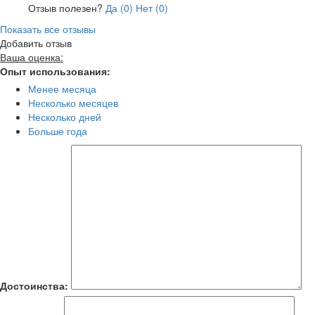
Отзыв полезен?
Да (
0
)
Нет (
0
)
Показать все отзывы
Добавить отзыв
Ваша оценка:
Опыт использования:
Менее месяца
Несколько месяцев
Несколько дней
Больше года
Достоинства: