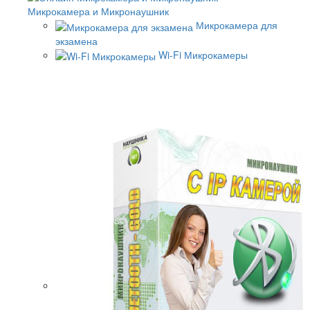
Микрокамера и Микронаушник
Микрокамера для
экзамена
Wi-Fi Микрокамеры