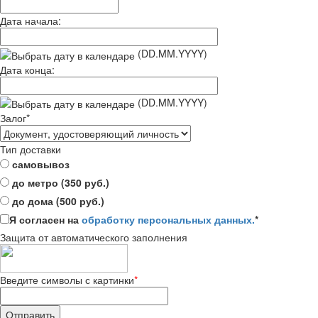
Дата начала:
(DD.MM.YYYY)
Дата конца:
(DD.MM.YYYY)
Залог
*
Тип доставки
самовывоз
до метро (350 руб.)
до дома (500 руб.)
Я согласен на
обработку персональных данных.
*
Защита от автоматического заполнения
Введите символы с картинки
*