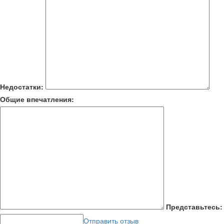
Недостатки:
Общие впечатления:
Представьтесь:
Отправить отзыв