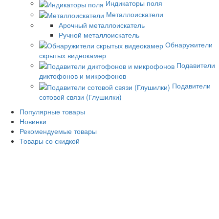
Индикаторы поля
Металлоискатели
Арочный металлоискатель
Ручной металлоискатель
Обнаружители
скрытых видеокамер
Подавители
диктофонов и микрофонов
Подавители
сотовой связи (Глушилки)
Популярные товары
Новинки
Рекомендуемые товары
Товары со скидкой