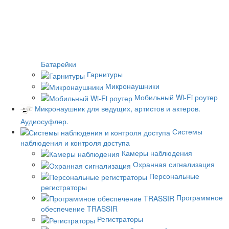
Батарейки
Гарнитуры
Микронаушники
Мобильный Wi-Fi роутер
Микронаушник для ведущих, артистов и актеров.
Аудиосуфлер.
Системы
наблюдения и контроля доступа
Камеры наблюдения
Охранная сигнализация
Персональные
регистраторы
Программное
обеспечение TRASSIR
Регистраторы