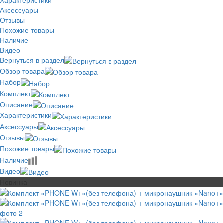
Аксессуары
Отзывы
Похожие товары
Наличие
Видео
Вернуться в раздел
Обзор товара
Набор
Комплект
Описание
Характеристики
Аксессуары
Отзывы
Похожие товары
Наличие
Видео
Новинка