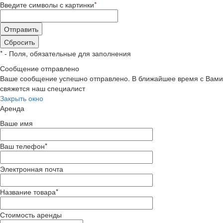
Введите символы с картинки
*
*
- Поля, обязательные для заполнения
Сообщение отправлено
Ваше сообщение успешно отправлено. В ближайшее время с Вами
свяжется наш специалист
Закрыть окно
Аренда
Ваше имя
Ваш телефон
*
Электронная почта
Название товара
*
Стоимость аренды