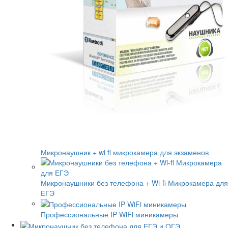
Микронаушник + wi fi микрокамера для экзаменов
Микронаушники без телефона + Wi-fi Микрокамера для
ЕГЭ
Профессиональные IP WiFi миникамеры