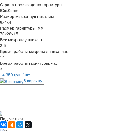
Страна производства гарнитуры
Юж.Корея
Размер микронаушника, мм
8х4х4
Размер гарнитуры, мм
70х28х15
Вес микронаушника, г
2,5
Время работы микронаушника, час
14
Время работы гарнитуры, час
3
14 350 грн.
/ шт
В корзину
Рассчитать доставку
Поделиться