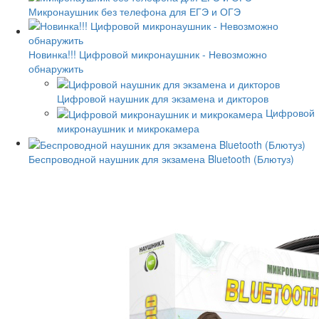
Микронаушник без телефона для ЕГЭ и ОГЭ
Новинка!!! Цифровой микронаушник - Невозможно
обнаружить
Цифровой наушник для экзамена и дикторов
Цифровой
микронаушник и микрокамера
Беспроводной наушник для экзамена Bluetooth (Блютуз)