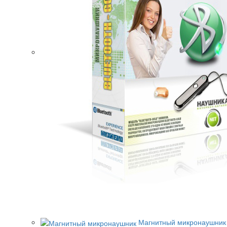
Магнитный микронаушник