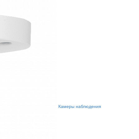
Камеры наблюдения