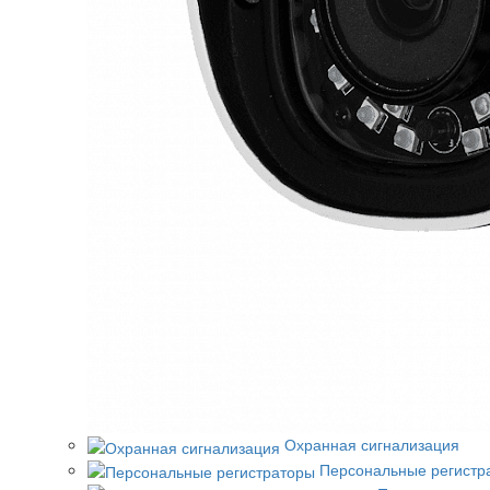
Охранная сигнализация
Персональные регистр