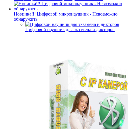
Новинка!!! Цифровой микронаушник - Невозможно
обнаружить
Цифровой наушник для экзамена и дикторов