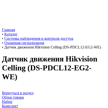
Главная
•
Каталог
•
Системы наблюдения и контроля доступа
•
Охранная сигнализация
•
Датчик движения Hikvision Celling (DS-PDCL12-EG2-WE)
Датчик движения Hikvision
Celling (DS-PDCL12-EG2-
WE)
Вернуться в раздел
Обзор товара
Набор
Комплект