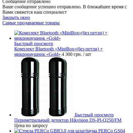
Сообщение отправлено
Ваше сообщение успешно отправлено. В ближайшее время с
Вами свяжется наш специалист
Закрыть окно
Самые продаваемые товары
Быстрый просмотр
Комплект Bluetooth «MiniBox»(без петли) +
микронаушник «Gold»
4 300 грн.
/ шт
Быстрый просмотр
Периметральный детектор Hikvision DS-PI-Q250/FM
Цена по запросу