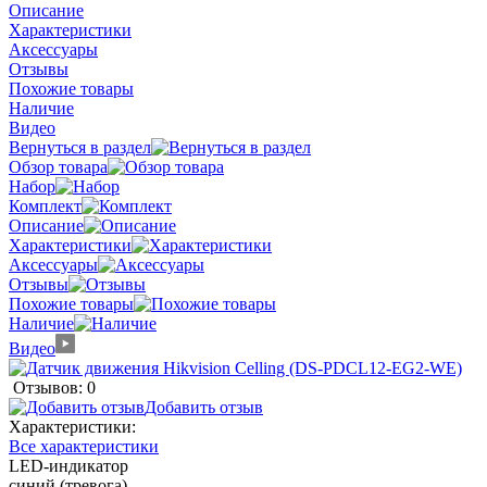
Описание
Характеристики
Аксессуары
Отзывы
Похожие товары
Наличие
Видео
Вернуться в раздел
Обзор товара
Набор
Комплект
Описание
Характеристики
Аксессуары
Отзывы
Похожие товары
Наличие
Видео
Отзывов: 0
Добавить отзыв
Характеристики:
Все характеристики
LED-индикатор
синий (тревога)