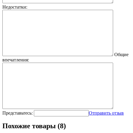
Недостатки:
Общие
впечатления:
Представьтесь:
Отправить отзыв
Похожие товары (8)