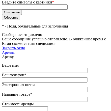
Введите символы с картинки
*
*
- Поля, обязательные для заполнения
Сообщение отправлено
Ваше сообщение успешно отправлено. В ближайшее время с
Вами свяжется наш специалист
Закрыть окно
Аренда
Аренда
Ваше имя
Ваш телефон
*
Электронная почта
Название товара
*
Стоимость аренды