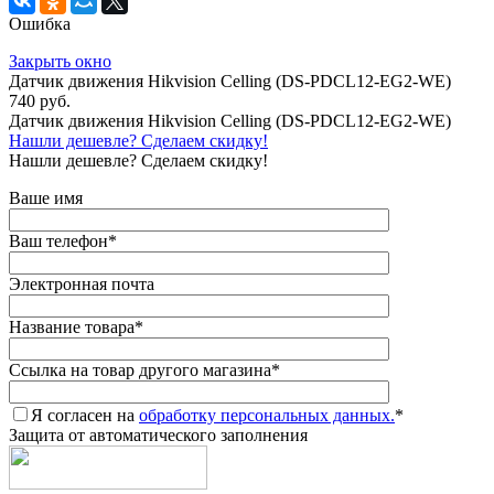
Ошибка
Закрыть окно
Датчик движения Hikvision Celling (DS-PDCL12-EG2-WE)
740 руб.
Датчик движения Hikvision Celling (DS-PDCL12-EG2-WE)
Нашли дешевле? Сделаем скидку!
Нашли дешевле? Сделаем скидку!
Ваше имя
Ваш телефон
*
Электронная почта
Название товара
*
Ссылка на товар другого магазина
*
Я согласен на
обработку персональных данных.
*
Защита от автоматического заполнения