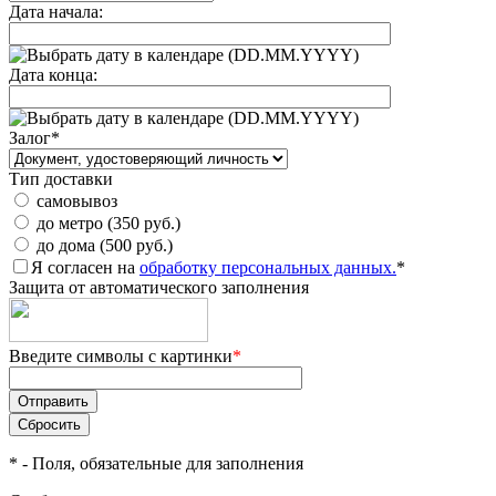
Дата начала:
(DD.MM.YYYY)
Дата конца:
(DD.MM.YYYY)
Залог
*
Тип доставки
самовывоз
до метро (350 руб.)
до дома (500 руб.)
Я согласен на
обработку персональных данных.
*
Защита от автоматического заполнения
Введите символы с картинки
*
*
- Поля, обязательные для заполнения