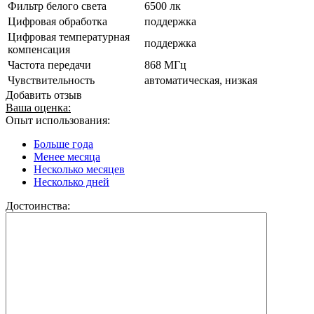
Фильтр белого света
6500 лк
Цифровая обработка
поддержка
Цифровая температурная
поддержка
компенсация
Частота передачи
868 МГц
Чувствительность
автоматическая, низкая
Добавить отзыв
Ваша оценка:
Опыт использования:
Больше года
Менее месяца
Несколько месяцев
Несколько дней
Достоинства: