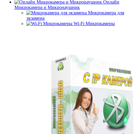
Онлайн
Микрокамера и Микронаушник
Микрокамера для
экзамена
Wi-Fi Микрокамеры