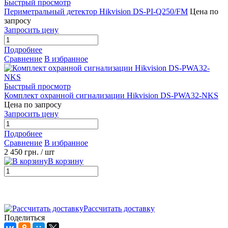
Быстрый просмотр
Периметральный детектор Hikvision DS-PI-Q250/FM
Цена по
запросу
Запросить цену
Подробнее
Сравнение
В избранное
Быстрый просмотр
Комплект охранной сигнализации Hikvision DS-PWA32-NKS
Цена по запросу
Запросить цену
Подробнее
Сравнение
В избранное
2 450 грн.
/ шт
В корзину
Рассчитать доставку
Поделиться