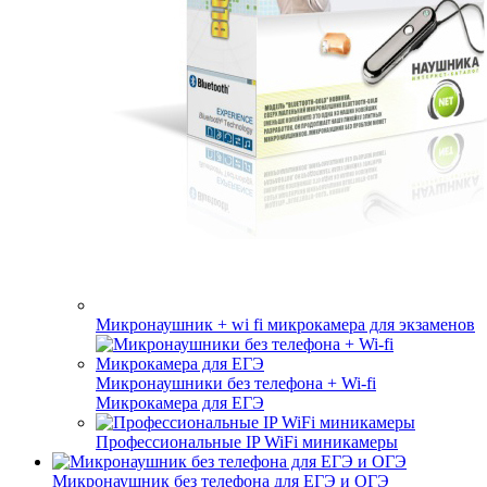
Микронаушник + wi fi микрокамера для экзаменов
Микронаушники без телефона + Wi-fi
Микрокамера для ЕГЭ
Профессиональные IP WiFi миникамеры
Микронаушник без телефона для ЕГЭ и ОГЭ