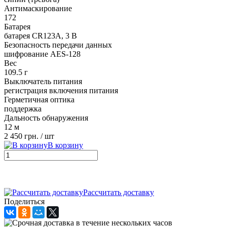
Антимаскирование
172
Батарея
батарея CR123A, 3 В
Безопасность передачи данных
шифрование AES-128
Вес
109.5 г
Выключатель питания
регистрация включения питания
Герметичная оптика
поддержка
Дальность обнаружения
12 м
2 450 грн.
/ шт
В корзину
Рассчитать доставку
Поделиться