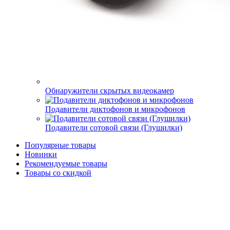
Обнаружители скрытых видеокамер
Подавители диктофонов и микрофонов
Подавители сотовой связи (Глушилки)
Популярные товары
Новинки
Рекомендуемые товары
Товары со скидкой