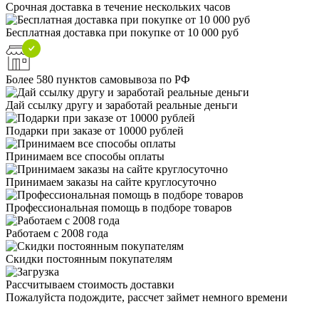
Cрочная доставка в течение нескольких часов
Бесплатная доставка при покупке от 10 000 руб
Более 580 пунктов самовывоза по РФ
Дай ссылку другу и заработай реальные деньги
Подарки при заказе от 10000 рублей
Принимаем все способы оплаты
Принимаем заказы на сайте круглосуточно
Профессиональная помощь в подборе товаров
Работаем с 2008 года
Скидки постоянным покупателям
Рассчитываем стоимость доставки
Пожалуйста подождите, рассчет займет немного времени