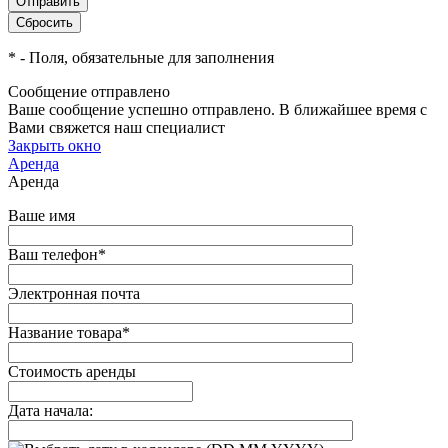
*
- Поля, обязательные для заполнения
Сообщение отправлено
Ваше сообщение успешно отправлено. В ближайшее время с
Вами свяжется наш специалист
Закрыть окно
Аренда
Аренда
Ваше имя
Ваш телефон
*
Электронная почта
Название товара
*
Стоимость аренды
Дата начала: