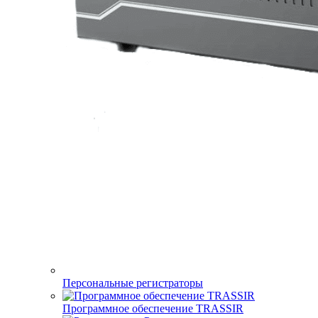
Персональные регистраторы
Программное обеспечение TRASSIR