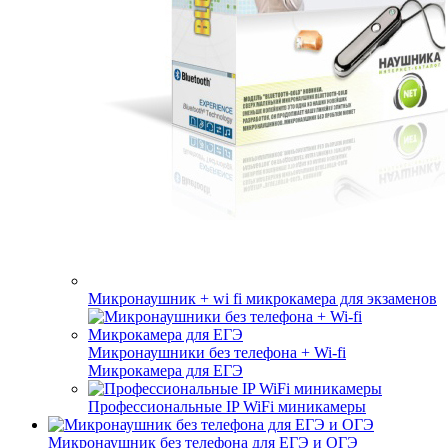
Микронаушник + wi fi микрокамера для экзаменов
Микронаушники без телефона + Wi-fi
Микрокамера для ЕГЭ
Профессиональные IP WiFi миникамеры
Микронаушник без телефона для ЕГЭ и ОГЭ