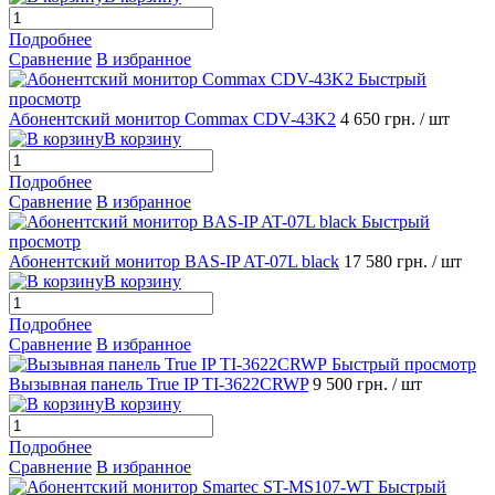
Подробнее
Сравнение
В избранное
Быстрый
просмотр
Абонентский монитор Commax CDV-43K2
4 650 грн.
/ шт
В корзину
Подробнее
Сравнение
В избранное
Быстрый
просмотр
Абонентский монитор BAS-IP AT-07L black
17 580 грн.
/ шт
В корзину
Подробнее
Сравнение
В избранное
Быстрый просмотр
Вызывная панель True IP TI-3622CRWP
9 500 грн.
/ шт
В корзину
Подробнее
Сравнение
В избранное
Быстрый