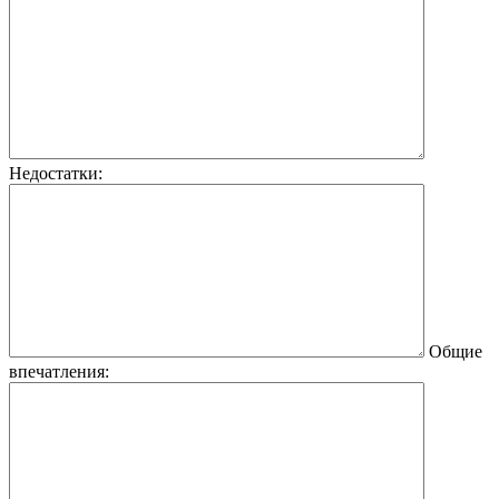
Недостатки:
Общие
впечатления: