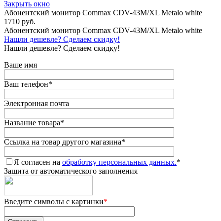
Закрыть окно
Абонентский монитор Commax CDV-43M/XL Metalo white
1710 руб.
Абонентский монитор Commax CDV-43M/XL Metalo white
Нашли дешевле? Сделаем скидку!
Нашли дешевле? Сделаем скидку!
Ваше имя
Ваш телефон
*
Электронная почта
Название товара
*
Ссылка на товар другого магазина
*
Я согласен на
обработку персональных данных.
*
Защита от автоматического заполнения
Введите символы с картинки
*