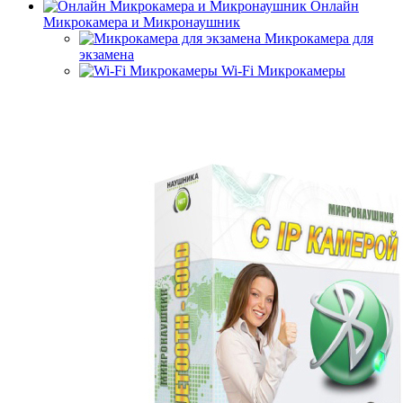
Онлайн
Микрокамера и Микронаушник
Микрокамера для
экзамена
Wi-Fi Микрокамеры