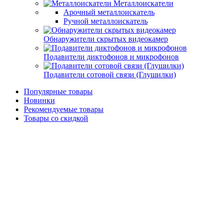
Металлоискатели
Арочный металлоискатель
Ручной металлоискатель
Обнаружители скрытых видеокамер
Подавители диктофонов и микрофонов
Подавители сотовой связи (Глушилки)
Популярные товары
Новинки
Рекомендуемые товары
Товары со скидкой