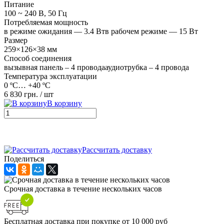
Питание
100 ~ 240 В, 50 Гц
Потребляемая мощность
в режиме ожидания — 3.4 Втв рабочем режиме — 15 Вт
Размер
259×126×38 мм
Способ соединения
вызывная панель – 4 проводааудиотрубка – 4 провода
Температура эксплуатации
0 ºС… +40 ºС
6 830 грн.
/ шт
В корзину
Рассчитать доставку
Поделиться
Cрочная доставка в течение нескольких часов
Бесплатная доставка при покупке от 10 000 руб