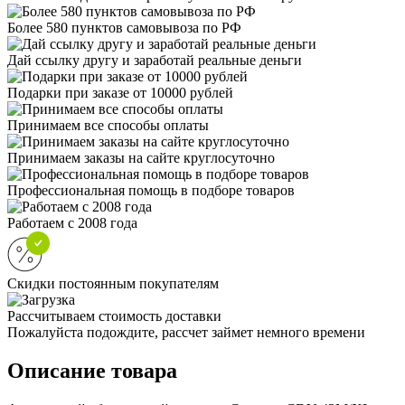
Более 580 пунктов самовывоза по РФ
Дай ссылку другу и заработай реальные деньги
Подарки при заказе от 10000 рублей
Принимаем все способы оплаты
Принимаем заказы на сайте круглосуточно
Профессиональная помощь в подборе товаров
Работаем с 2008 года
Скидки постоянным покупателям
Рассчитываем стоимость доставки
Пожалуйста подождите, рассчет займет немного времени
Описание товара