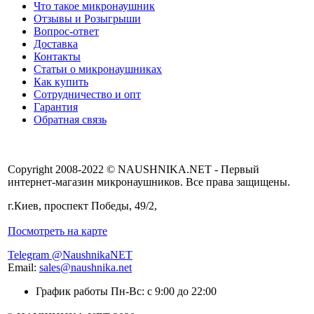
Что такое микронаушник
Отзывы и Розыгрыши
Вопрос-ответ
Доставка
Контакты
Статьи о микронаушниках
Как купить
Сотрудничество и опт
Гарантия
Обратная связь
Copyright 2008-2022 © NAUSHNIKA.NET - Первый
интернет-магазин микронаушников. Все права защищены.
г.Киев, проспект Победы, 49/2,
Посмотреть на карте
Telegram @NaushnikaNET
Email:
sales@naushnika.net
График работы Пн-Вс: с 9:00 до 22:00