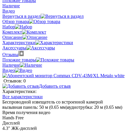
Похожие товары
Наличие
Видео
Вернуться в раздел
Обзор товара
Набор
Комплект
Описание
Характеристики
Аксессуары
Отзывы
Похожие товары
Наличие
Видео
Отзывов: 0
Добавить отзыв
Характеристики:
Все характеристики
Беспроводной извещатель со встроенной камерой
вызывная панель: 50 м (0.65 мм)аудиотрубка: 20 м (0.65 мм)
Время получения видео
Hands Free
Дисплей
4.3″ ЖК-дисплей