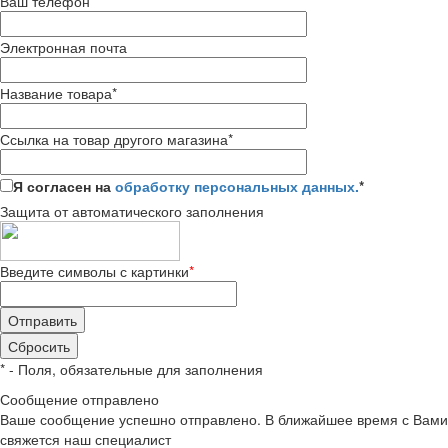
Ваш телефон
*
Электронная почта
Название товара
*
Ссылка на товар другого магазина
*
Я согласен на
обработку персональных данных.
*
Защита от автоматического заполнения
Введите символы с картинки
*
*
- Поля, обязательные для заполнения
Сообщение отправлено
Ваше сообщение успешно отправлено. В ближайшее время с Вами
свяжется наш специалист