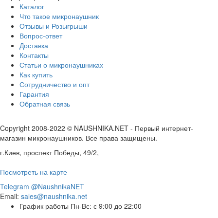
Каталог
Что такое микронаушник
Отзывы и Розыгрыши
Вопрос-ответ
Доставка
Контакты
Статьи о микронаушниках
Как купить
Сотрудничество и опт
Гарантия
Обратная связь
Copyright 2008-2022 © NAUSHNIKA.NET - Первый интернет-
магазин микронаушников. Все права защищены.
г.Киев, проспект Победы, 49/2,
Посмотреть на карте
Telegram @NaushnikaNET
Email:
sales@naushnika.net
График работы Пн-Вс: с 9:00 до 22:00