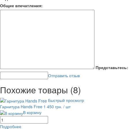
Общие впечатления:
Представьтесь:
Отправить отзыв
Похожие товары (8)
Быстрый просмотр
Гарнитура Hands Free
1 450 грн.
/ шт
В корзину
Подробнее