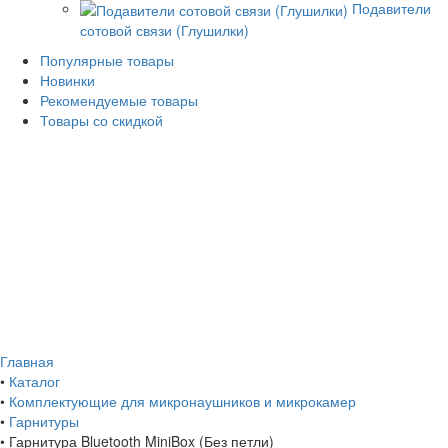
Подавители
сотовой связи (Глушилки)
Популярные товары
Новинки
Рекомендуемые товары
Товары со скидкой
Главная
•
Каталог
•
Комплектующие для микронаушников и микрокамер
•
Гарнитуры
•
Гарнитура Bluetooth MiniBox (Без петли)