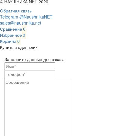
© НАУШНИКА.NET 2020
Обратная связь
Telegram @NaushnikaNET
sales@naushnika.net
Сравнение
0
Избранное
0
Корзина
0
Купить в один клик
Заполните данные для заказа