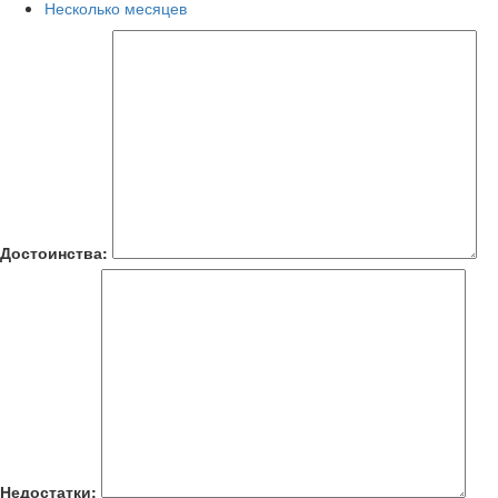
Несколько месяцев
Достоинства:
Недостатки: