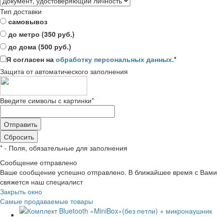
Тип доставки
самовывоз
до метро (350 руб.)
до дома (500 руб.)
Я согласен на
обработку персональных данных.
*
Защита от автоматического заполнения
Введите символы с картинки
*
*
- Поля, обязательные для заполнения
Сообщение отправлено
Ваше сообщение успешно отправлено. В ближайшее время с Вами
свяжется наш специалист
Закрыть окно
Самые продаваемые товары