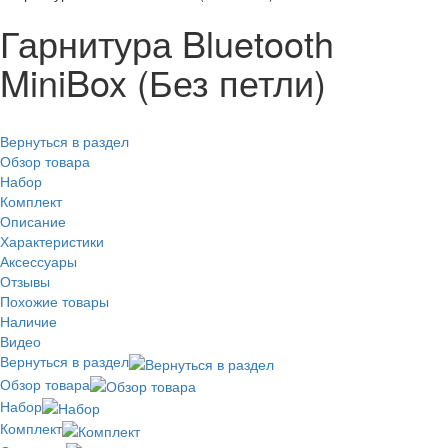
Гарнитура Bluetooth
MiniBox (Без петли)
Вернуться в раздел
Обзор товара
Набор
Комплект
Описание
Характеристики
Аксессуары
Отзывы
Похожие товары
Наличие
Видео
Вернуться в раздел
Обзор товара
Набор
Комплект