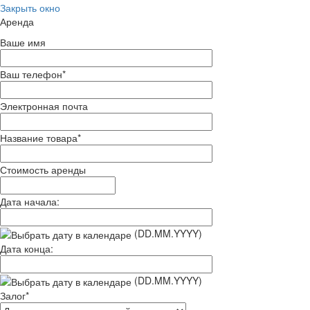
Закрыть окно
Аренда
Ваше имя
Ваш телефон
*
Электронная почта
Название товара
*
Стоимость аренды
Дата начала:
(DD.MM.YYYY)
Дата конца:
(DD.MM.YYYY)
Залог
*