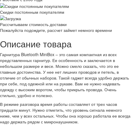
Скидки постоянным покупателям
Рассчитываем стоимость доставки
Пожалуйста подождите, рассчет займет немного времени
Описание товара
Гарнитура Bluetooth MiniBox – это самая компактная из всех
представленных гарнитур. Ее особенность и заключается в
небольшом размере и весе. Можно смело сказать, что это ее
главные достоинства. У нее нет лишних проводов и петель, в
отличие от обычных наборов. Такой гаджет всегда удобно держать
при себе, под одежной или на рукаве. Вам не нужно надевать
одежду с высоким воротом, чтобы прикрыть провода. Очень
стильно, удобно и полезно.
В режиме разговора время работы составляет от трех часов
тридцати минут. Нужно отметить, что уровень сигнала немного
ниже, чем у всех остальных. Чтобы она хорошо работала ее всегда
надо держать рядом с микронаушником.