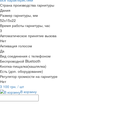
Страна производства гарнитуры
Дания
Размер гарнитуры, мм
52х15х22
Время работы гарнитуры, час
3
Автоматическое принятие вызова
Нет
Активация голосом
Да
Вид соединения с телефоном
Беспроводной Bluetooth
Кнопка-пищалка(кашлялка)
Есть (доп. оборудование)
Регулятор громкости на гарнитуре
Нет
3 100 грн.
/ шт
В корзину