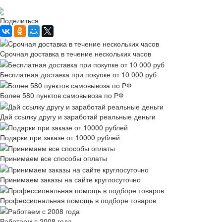
Рассчитать доставку
Поделиться
Cрочная доставка в течение нескольких часов
Бесплатная доставка при покупке от 10 000 руб
Более 580 пунктов самовывоза по РФ
Дай ссылку другу и заработай реальные деньги
Подарки при заказе от 10000 рублей
Принимаем все способы оплаты
Принимаем заказы на сайте круглосуточно
Профессиональная помощь в подборе товаров
Работаем с 2008 года