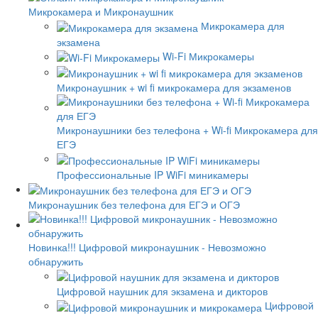
Микрокамера и Микронаушник
Микрокамера для
экзамена
Wi-Fi Микрокамеры
Микронаушник + wi fi микрокамера для экзаменов
Микронаушники без телефона + Wi-fi Микрокамера для
ЕГЭ
Профессиональные IP WiFi миникамеры
Микронаушник без телефона для ЕГЭ и ОГЭ
Новинка!!! Цифровой микронаушник - Невозможно
обнаружить
Цифровой наушник для экзамена и дикторов
Цифровой