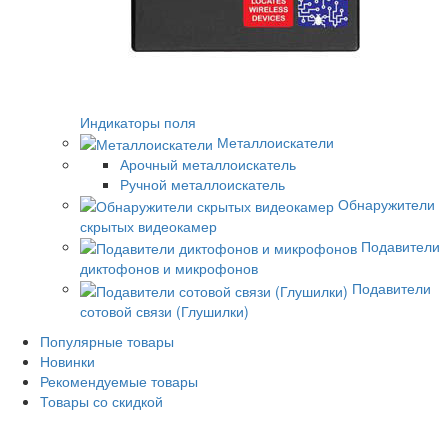
Индикаторы поля
Металлоискатели
Арочный металлоискатель
Ручной металлоискатель
Обнаружители
скрытых видеокамер
Подавители
диктофонов и микрофонов
Подавители
сотовой связи (Глушилки)
Популярные товары
Новинки
Рекомендуемые товары
Товары со скидкой