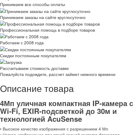
Принимаем все способы оплаты
Принимаем заказы на сайте круглосуточно
Профессиональная помощь в подборе товаров
Работаем с 2008 года
Скидки постоянным покупателям
Рассчитываем стоимость доставки
Пожалуйста подождите, рассчет займет немного времени
Описание товара
4Мп уличная компактная IP-камера с
Wi-Fi, EXIR-подсветкой до 30м и
технологией AcuSense
• Высокое качество изображения с разрешением 4 Мп
• Четкое изображение при яркой задней засветке благодаря