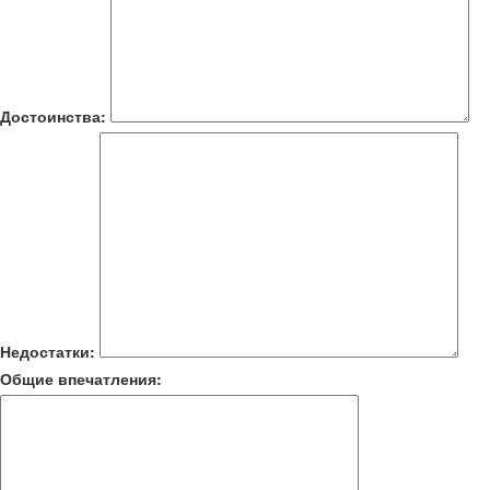
Достоинства:
Недостатки:
Общие впечатления: