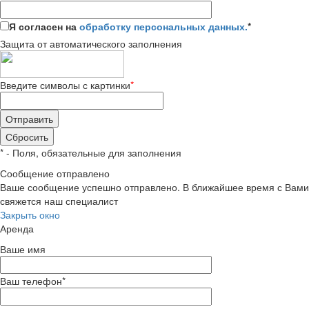
Я согласен на
обработку персональных данных.
*
Защита от автоматического заполнения
Введите символы с картинки
*
*
- Поля, обязательные для заполнения
Сообщение отправлено
Ваше сообщение успешно отправлено. В ближайшее время с Вами
свяжется наш специалист
Закрыть окно
Аренда
Ваше имя
Ваш телефон
*