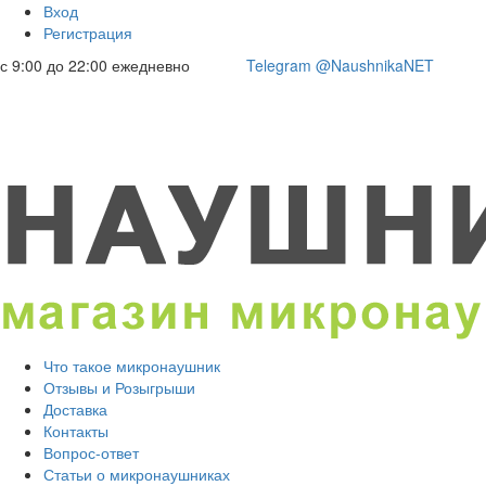
Вход
Регистрация
с 9:00 до 22:00 ежедневно
Telegram @NaushnikaNET
Что такое микронаушник
Отзывы и Розыгрыши
Доставка
Контакты
Вопрос-ответ
Статьи о микронаушниках