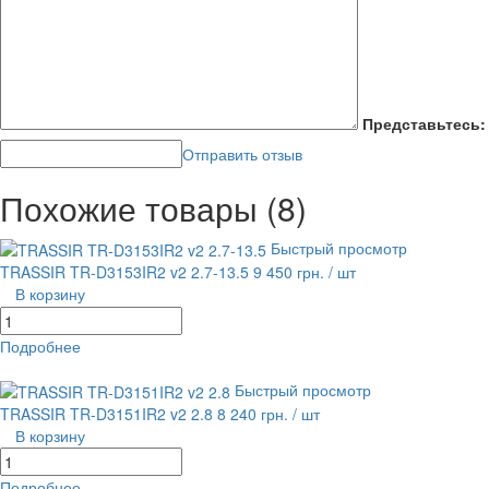
Представьтесь:
Отправить отзыв
Похожие товары (8)
Быстрый просмотр
TRASSIR TR-D3153IR2 v2 2.7-13.5
9 450 грн.
/ шт
В корзину
Подробнее
равнение
В избранное
Быстрый просмотр
TRASSIR TR-D3151IR2 v2 2.8
8 240 грн.
/ шт
В корзину
Подробнее