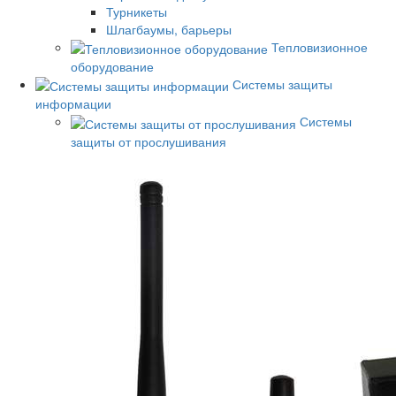
Турникеты
Шлагбаумы, барьеры
Тепловизионное
оборудование
Системы защиты
информации
Системы
защиты от прослушивания