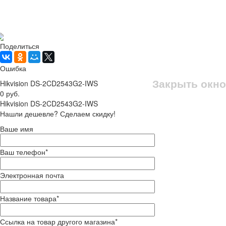
Рассчитать доставку
Поделиться
Ошибка
Закрыть окно
Hikvision DS-2CD2543G2-IWS
0 руб.
Hikvision DS-2CD2543G2-IWS
Нашли дешевле? Сделаем скидку!
Ваше имя
Ваш телефон
*
Электронная почта
Название товара
*
Ссылка на товар другого магазина
*