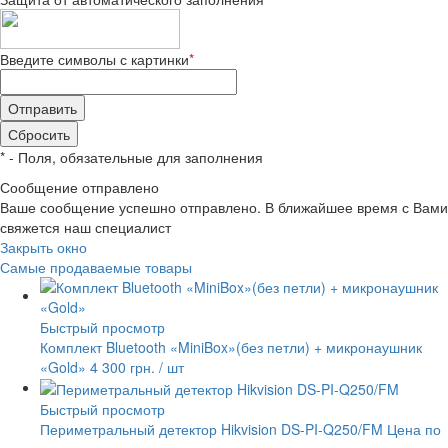
Введите символы с картинки
*
*
- Поля, обязательные для заполнения
Сообщение отправлено
Ваше сообщение успешно отправлено. В ближайшее время с Вами
свяжется наш специалист
Закрыть окно
Самые продаваемые товары
Быстрый просмотр
Комплект Bluetooth «MiniBox»(без петли) + микронаушник
«Gold»
4 300 грн.
/ шт
Быстрый просмотр
Периметральный детектор Hikvision DS-PI-Q250/FM
Цена по