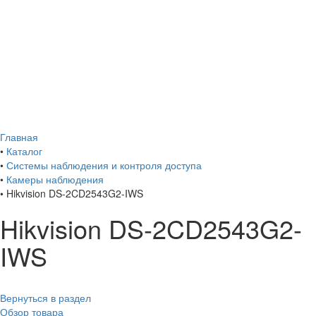
Главная
•
Каталог
•
Системы наблюдения и контроля доступа
•
Камеры наблюдения
•
Hikvision DS-2CD2543G2-IWS
Hikvision DS-2CD2543G2-
IWS
Вернуться в раздел
Обзор товара