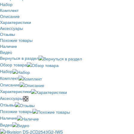
Набор
Комплект
Описание
Характеристики
Аксессуары
Отзывы
Похожие товары
Наличие
Видео
Вернуться в раздел
Обзор товара
Набор
Комплект
Описание
Характеристики
Аксессуары
Отзывы
Похожие товары
Наличие
Видео