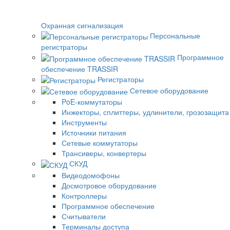
Охранная сигнализация
Персональные
регистраторы
Программное
обеспечение TRASSIR
Регистраторы
Сетевое оборудование
PoE-коммутаторы
Инжекторы, сплиттеры, удлинители, грозозащита
Инструменты
Источники питания
Сетевые коммутаторы
Трансиверы, конвертеры
СКУД
Видеодомофоны
Досмотровое оборудование
Контроллеры
Программное обеспечение
Считыватели
Терминалы доступа