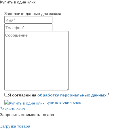
Купить в один клик
Заполните данные для заказа
Я согласен на
обработку персональных данных.
*
Купить в один клик
Закрыть окно
Запросить стоимость товара
Загрузка товара