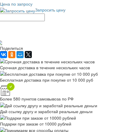
Цена по запросу
Запросить цену
Рассчитать доставку
Поделиться
Cрочная доставка в течение нескольких часов
Бесплатная доставка при покупке от 10 000 руб
Более 580 пунктов самовывоза по РФ
Дай ссылку другу и заработай реальные деньги
Подарки при заказе от 10000 рублей