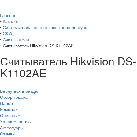
Главная
•
Каталог
•
Системы наблюдения и контроля доступа
•
СКУД
•
Считыватели
•
Считыватель Hikvision DS-K1102AE
Считыватель Hikvision DS-
K1102AE
Вернуться в раздел
Обзор товара
Набор
Комплект
Описание
Характеристики
Аксессуары
Отзывы