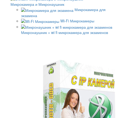
Микрокамера и Микронаушник
Микрокамера для
экзамена
Wi-Fi Микрокамеры
Микронаушник + wi fi микрокамера для экзаменов