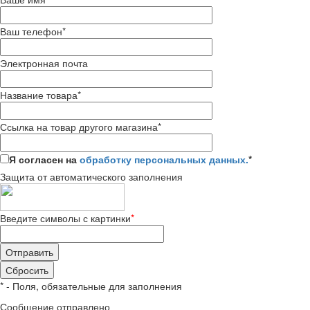
Ваш телефон
*
Электронная почта
Название товара
*
Ссылка на товар другого магазина
*
Я согласен на
обработку персональных данных.
*
Защита от автоматического заполнения
Введите символы с картинки
*
*
- Поля, обязательные для заполнения
Сообщение отправлено