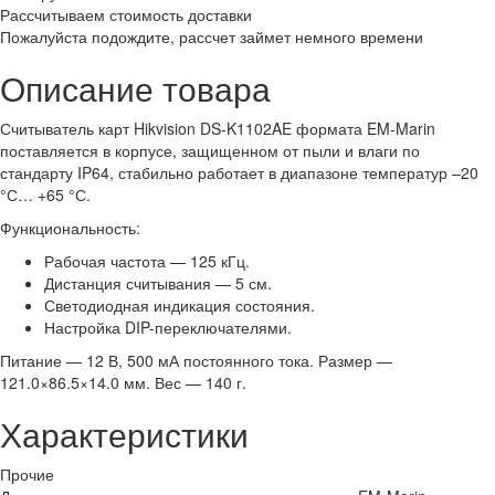
Рассчитываем стоимость доставки
Пожалуйста подождите, рассчет займет немного времени
Описание товара
Считыватель карт Hikvision DS-K1102AE формата EM-Marin
поставляется в корпусе, защищенном от пыли и влаги по
стандарту IP64, стабильно работает в диапазоне температур –20
°С… +65 °С.
Функциональность:
Рабочая частота — 125 кГц.
Дистанция считывания — 5 см.
Светодиодная индикация состояния.
Настройка DIP-переключателями.
Питание — 12 В, 500 мА постоянного тока. Размер —
121.0×86.5×14.0 мм. Вес — 140 г.
Характеристики
Прочие