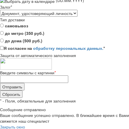
(DD.MM.YYYY)
Залог
*
Тип доставки
самовывоз
до метро (350 руб.)
до дома (500 руб.)
Я согласен на
обработку персональных данных.
*
Защита от автоматического заполнения
Введите символы с картинки
*
*
- Поля, обязательные для заполнения
Сообщение отправлено
Ваше сообщение успешно отправлено. В ближайшее время с Вами
свяжется наш специалист
Закрыть окно