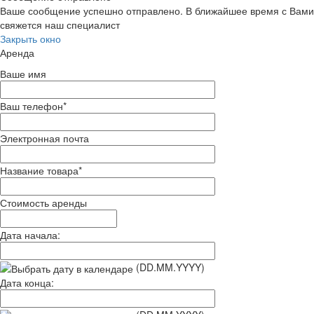
Ваше сообщение успешно отправлено. В ближайшее время с Вами
свяжется наш специалист
Закрыть окно
Аренда
Ваше имя
Ваш телефон
*
Электронная почта
Название товара
*
Стоимость аренды
Дата начала:
(DD.MM.YYYY)
Дата конца: