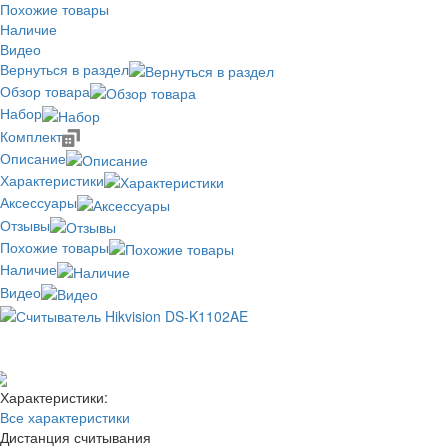
Похожие товары
Наличие
Видео
Вернуться в раздел
Обзор товара
Набор
Комплект
Описание
Характеристики
Аксессуары
Отзывы
Похожие товары
Наличие
Видео
Отзывов: 0
Добавить отзыв
Характеристики:
Все характеристики
Дистанция считывания