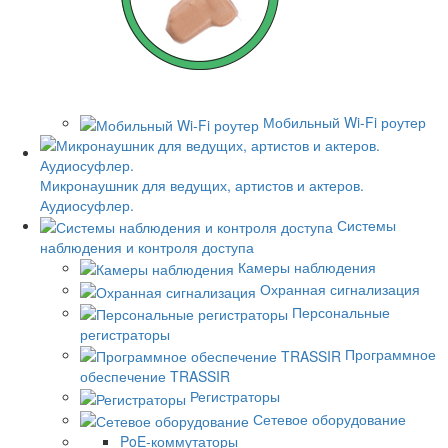
Мобильный Wi-Fi роутер
Микронаушник для ведущих, артистов и актеров.
Аудиосуфлер.
Системы
наблюдения и контроля доступа
Камеры наблюдения
Охранная сигнализация
Персональные
регистраторы
Программное
обеспечение TRASSIR
Регистраторы
Сетевое оборудование
PoE-коммутаторы