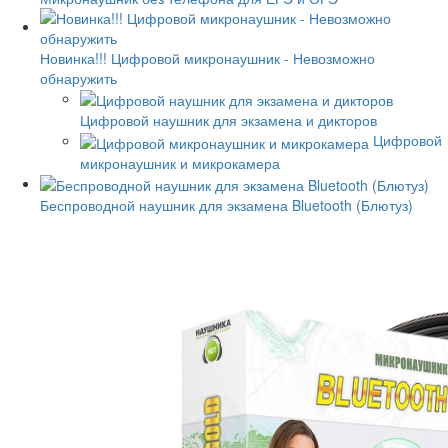
Новинка!!! Цифровой микронаушник - Невозможно
обнаружить
Цифровой наушник для экзамена и дикторов
Цифровой
микронаушник и микрокамера
Беспроводной наушник для экзамена Bluetooth (Блютуз)