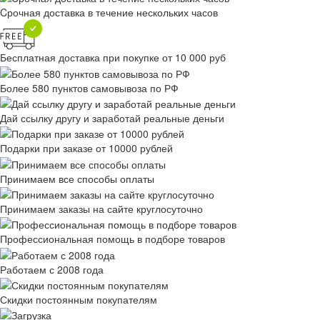
Cрочная доставка в течение нескольких часов
Бесплатная доставка при покупке от 10 000 руб
Более 580 пунктов самовывоза по РФ
Дай ссылку другу и заработай реальные деньги
Подарки при заказе от 10000 рублей
Принимаем все способы оплаты
Принимаем заказы на сайте круглосуточно
Профессиональная помощь в подборе товаров
Работаем с 2008 года
Скидки постоянным покупателям