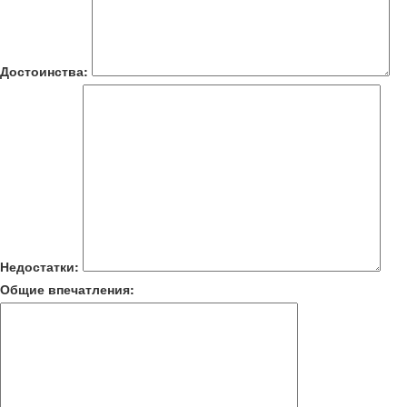
Достоинства:
Недостатки:
Общие впечатления: