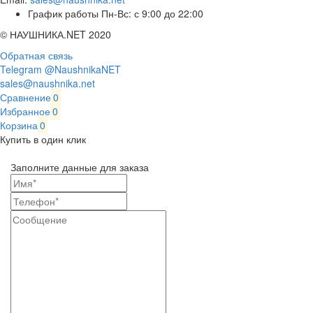
График работы Пн-Вс: с 9:00 до 22:00
© НАУШНИКА.NET 2020
Обратная связь
Telegram @NaushnikaNET
sales@naushnika.net
Сравнение
0
Избранное
0
Корзина
0
Купить в один клик
Заполните данные для заказа