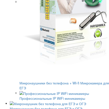
Микронаушники без телефона + Wi-fi Микрокамера для
ЕГЭ
Профессиональные IP WiFi миникамеры
Микронаушник без телефона для ЕГЭ и ОГЭ