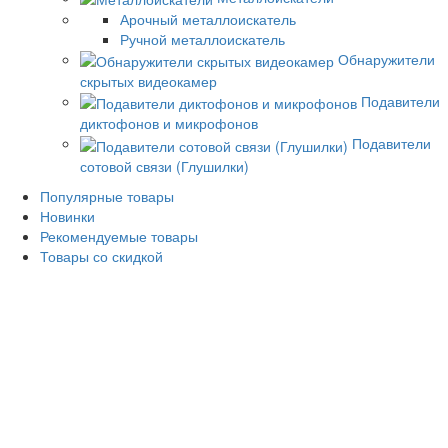
Арочный металлоискатель
Ручной металлоискатель
Обнаружители
скрытых видеокамер
Подавители
диктофонов и микрофонов
Подавители
сотовой связи (Глушилки)
Популярные товары
Новинки
Рекомендуемые товары
Товары со скидкой