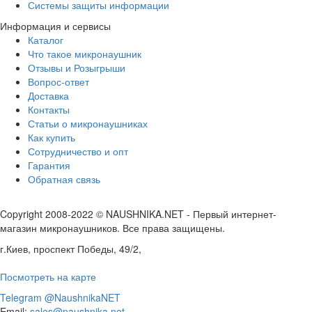
Системы защиты информации
Информация и сервисы
Каталог
Что такое микронаушник
Отзывы и Розыгрыши
Вопрос-ответ
Доставка
Контакты
Статьи о микронаушниках
Как купить
Сотрудничество и опт
Гарантия
Обратная связь
Copyright 2008-2022 © NAUSHNIKA.NET - Первый интернет-
магазин микронаушников. Все права защищены.
г.Киев, проспект Победы, 49/2,
Посмотреть на карте
Telegram @NaushnikaNET
Email:
sales@naushnika.net